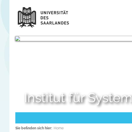
Institut für Syst
Sie befinden sich hier:
Home