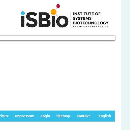
chutz
Impressum
Login
Sitemap
Kontakt
English