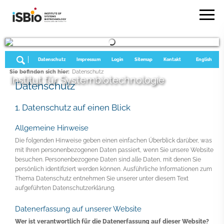
Datenschutz
Impressum
Login
Sitemap
Kontakt
English
Sie befinden sich hier:
Datenschutz
Institut für Systembiotechnologie
Datenschutz
1. Datenschutz auf einen Blick
Allgemeine Hinweise
Die folgenden Hinweise geben einen einfachen Überblick darüber, was
mit Ihren personenbezogenen Daten passiert, wenn Sie unsere Website
besuchen. Personenbezogene Daten sind alle Daten, mit denen Sie
persönlich identifiziert werden können. Ausführliche Informationen zum
Thema Datenschutz entnehmen Sie unserer unter diesem Text
aufgeführten Datenschutzerklärung.
Datenerfassung auf unserer Website
Wer ist verantwortlich für die Datenerfassung auf dieser Website?