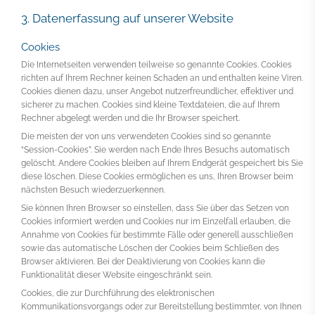
3. Datenerfassung auf unserer Website
Cookies
Die Internetseiten verwenden teilweise so genannte Cookies. Cookies
richten auf Ihrem Rechner keinen Schaden an und enthalten keine Viren.
Cookies dienen dazu, unser Angebot nutzerfreundlicher, effektiver und
sicherer zu machen. Cookies sind kleine Textdateien, die auf Ihrem
Rechner abgelegt werden und die Ihr Browser speichert.
Die meisten der von uns verwendeten Cookies sind so genannte
“Session-Cookies”. Sie werden nach Ende Ihres Besuchs automatisch
gelöscht. Andere Cookies bleiben auf Ihrem Endgerät gespeichert bis Sie
diese löschen. Diese Cookies ermöglichen es uns, Ihren Browser beim
nächsten Besuch wiederzuerkennen.
Sie können Ihren Browser so einstellen, dass Sie über das Setzen von
Cookies informiert werden und Cookies nur im Einzelfall erlauben, die
Annahme von Cookies für bestimmte Fälle oder generell ausschließen
sowie das automatische Löschen der Cookies beim Schließen des
Browser aktivieren. Bei der Deaktivierung von Cookies kann die
Funktionalität dieser Website eingeschränkt sein.
Cookies, die zur Durchführung des elektronischen
Kommunikationsvorgangs oder zur Bereitstellung bestimmter, von Ihnen