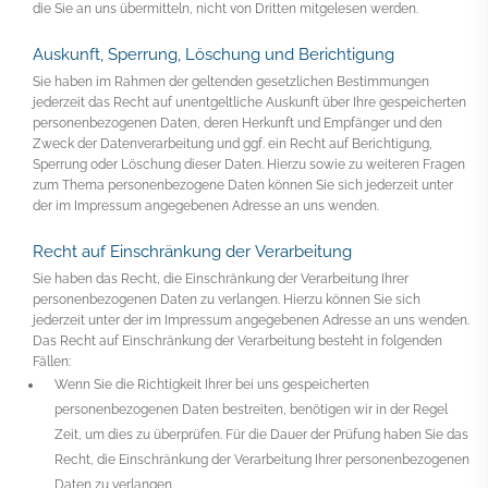
die Sie an uns übermitteln, nicht von Dritten mitgelesen werden.
Auskunft, Sperrung, Löschung und Berichtigung
Sie haben im Rahmen der geltenden gesetzlichen Bestimmungen
jederzeit das Recht auf unentgeltliche Auskunft über Ihre gespeicherten
personenbezogenen Daten, deren Herkunft und Empfänger und den
Zweck der Datenverarbeitung und ggf. ein Recht auf Berichtigung,
Sperrung oder Löschung dieser Daten. Hierzu sowie zu weiteren Fragen
zum Thema personenbezogene Daten können Sie sich jederzeit unter
der im Impressum angegebenen Adresse an uns wenden.
Recht auf Einschränkung der Verarbeitung
Sie haben das Recht, die Einschränkung der Verarbeitung Ihrer
personenbezogenen Daten zu verlangen. Hierzu können Sie sich
jederzeit unter der im Impressum angegebenen Adresse an uns wenden.
Das Recht auf Einschränkung der Verarbeitung besteht in folgenden
Fällen:
Wenn Sie die Richtigkeit Ihrer bei uns gespeicherten
personenbezogenen Daten bestreiten, benötigen wir in der Regel
Zeit, um dies zu überprüfen. Für die Dauer der Prüfung haben Sie das
Recht, die Einschränkung der Verarbeitung Ihrer personenbezogenen
Daten zu verlangen.