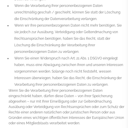
Wenn die Verarbeitung Ihrer personenbezogenen Daten
unrechtmäßig geschah / geschieht, können Sie statt der Löschung
die Einschränkung der Datenverarbeitung verlangen.
Wenn wir Ihre personenbezogenen Daten nicht mehr benötigen, Sie
sie jedoch zur Ausübung, Verteidigung oder Geltendmachung von
Rechtsansprüchen benötigen, haben Sie das Recht, statt der
Löschung die Einschränkung der Verarbeitung Ihrer
personenbezogenen Daten zu verlangen.
Wenn Sie einen Widerspruch nach Art. 21 Abs. 1 DSGVO eingelegt
haben, muss eine Abwägung zwischen Ihren und unseren Interessen
vorgenommen werden. Solange noch nicht feststeht, wessen
Interessen überwiegen, haben Sie das Recht, die Einschränkung der
Verarbeitung Ihrer personenbezogenen Daten zu verlangen.
Wenn Sie die Verarbeitung Ihrer personenbezogenen Daten
eingeschränkt haben, dürfen diese Daten – von ihrer Speicherung
abgesehen – nur mit Ihrer Einwilligung oder zur Geltendmachung,
Ausübung oder Verteidigung von Rechtsansprüchen oder zum Schutz der
Rechte einer anderen natürlichen oder juristischen Person oder aus
Gründen eines wichtigen öffentlichen Interesses der Europäischen Union
oder eines Mitgliedstaats verarbeitet werden.