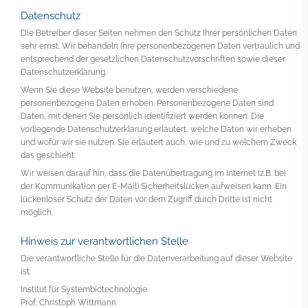
Datenschutz
Die Betreiber dieser Seiten nehmen den Schutz Ihrer persönlichen Daten
sehr ernst. Wir behandeln Ihre personenbezogenen Daten vertraulich und
entsprechend der gesetzlichen Datenschutzvorschriften sowie dieser
Datenschutzerklärung.
Wenn Sie diese Website benutzen, werden verschiedene
personenbezogene Daten erhoben. Personenbezogene Daten sind
Daten, mit denen Sie persönlich identifiziert werden können. Die
vorliegende Datenschutzerklärung erläutert, welche Daten wir erheben
und wofür wir sie nutzen. Sie erläutert auch, wie und zu welchem Zweck
das geschieht.
Wir weisen darauf hin, dass die Datenübertragung im Internet (z.B. bei
der Kommunikation per E-Mail) Sicherheitslücken aufweisen kann. Ein
lückenloser Schutz der Daten vor dem Zugriff durch Dritte ist nicht
möglich.
Hinweis zur verantwortlichen Stelle
Die verantwortliche Stelle für die Datenverarbeitung auf dieser Website
ist:
Institut für Systembiotechnologie
Prof. Christoph Wittmann