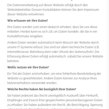
Die Datenverarbeitung auf dieser Website erfolgt durch den
Websitebetreiber. Dessen Kontaktdaten können Sie dem Impressum
dieser Website entnehmen.
Wie erfassen wir Ihre Daten?
Ihre Daten werden zum einen dadurch erhoben, dass Sie uns diese
mitteilen. Hierbei kann es sich z.B. um Daten handeln, die Sie in ein
Kontaktformular eingeben.
Andere Daten werden automatisch beim Besuch der Website durch
unsere IT-Systeme erfasst. Das sind vor allem technische Daten (z.B.
Internetbrowser, Betriebssystem oder Uhrzeit des Seitenaufrufs). Die
Erfassung dieser Daten erfolgt automatisch, sobald Sie unsere Website
betreten.
Wofür nutzen wir Ihre Daten?
Ein Teil der Daten wird erhoben, um eine fehlerfreie Bereitstellung der
Website zu gewährleisten. Andere Daten können zur Analyse Ihres
Nutzerverhaltens verwendet werden.
Welche Rechte haben Sie bezüglich Ihrer Daten?
Sie haben jederzeit das Recht unentgeltlich Auskunft über Herkunft,
Empfänger und Zweck Ihrer gespeicherten personenbezogenen Daten
zu erhalten. Sie haben außerdem ein Recht, die Berichtigung, Sperrung