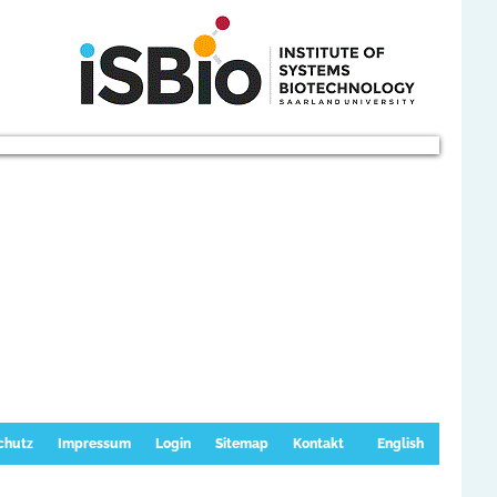
chutz
Impressum
Login
Sitemap
Kontakt
English