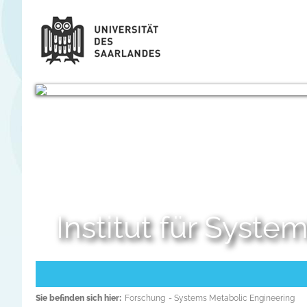
Institut für Syst
Sie befinden sich hier:
Forschung
- Systems Metabolic Engineering