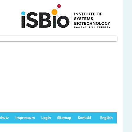
chutz
Impressum
Login
Sitemap
Kontakt
English