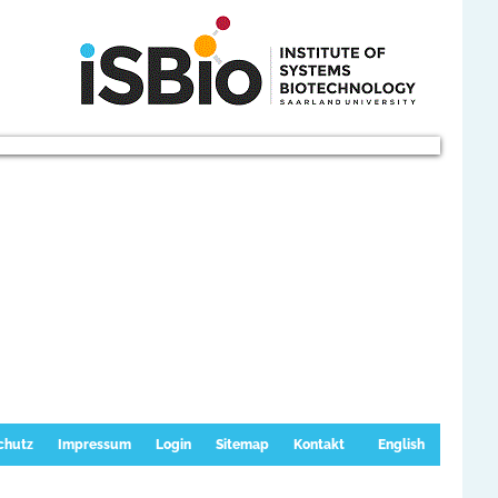
chutz
Impressum
Login
Sitemap
Kontakt
English