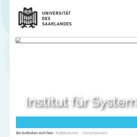
Institut für Syst
Sie befinden sich hier:
Publikationen
- Dissertationen