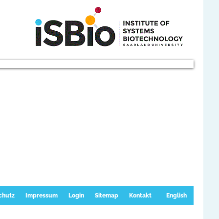
chutz
Impressum
Login
Sitemap
Kontakt
English