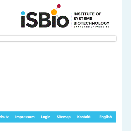
chutz
Impressum
Login
Sitemap
Kontakt
English