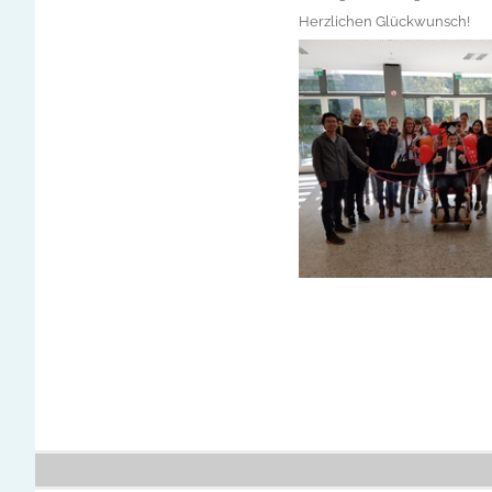
Herzlichen Glückwunsch!