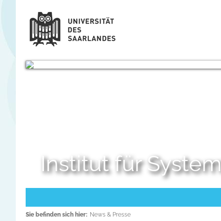
Institut für Syst
Sie befinden sich hier:
News & Presse