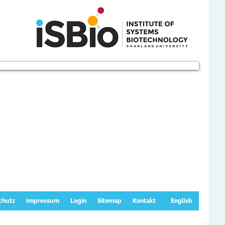
chutz
Impressum
Login
Sitemap
Kontakt
English