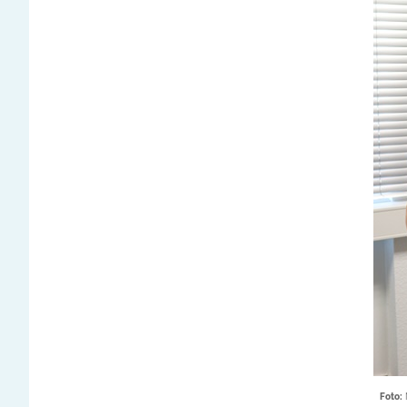
Foto: