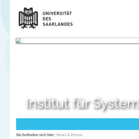
Institut für Syst
Sie befinden sich hier:
News & Presse