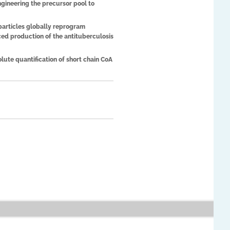
gineering the precursor pool to
articles globally reprogram
d production of the antituberculosis
ute quantification of short chain CoA