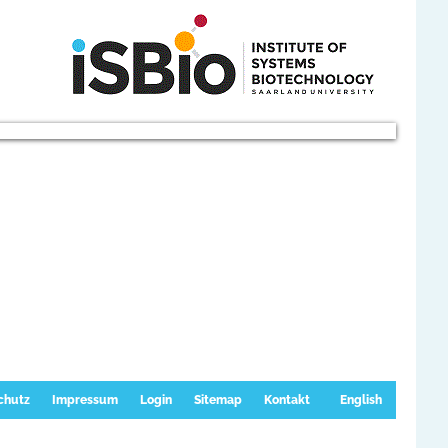
chutz
Impressum
Login
Sitemap
Kontakt
English